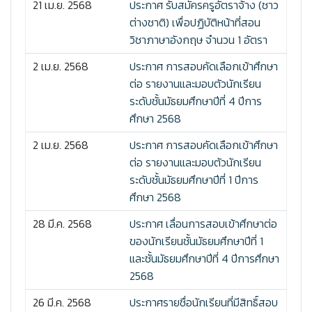
21 เม.ย. 2568
ประกาศ รับสมัครครูอัตราจ้าง (ชาว
ต่างชาติ) เพื่อปฏิบัติหน้าที่สอน
วิชาภาษาอังกฤษ จำนวน 1 อัตรา
2 เม.ย. 2568
ประกาศ การสอบคัดเลือกเข้าศึกษา
ต่อ รายงานและมอบตัวนักเรียน
ระดับชั้นมัธยมศึกษาปีที่ 4 ปีการ
ศึกษา 2568
2 เม.ย. 2568
ประกาศ การสอบคัดเลือกเข้าศึกษา
ต่อ รายงานและมอบตัวนักเรียน
ระดับชั้นมัธยมศึกษาปีที่ 1 ปีการ
ศึกษา 2568
28 มี.ค. 2568
ประกาศ เลื่อนการสอบเข้าศึกษาต่อ
ของนักเรียนชั้นมัธยมศึกษาปีที่ 1
และชั้นมัธยมศึกษาปีที่ 4 ปีการศึกษา
2568
26 มี.ค. 2568
ประกาศรายชื่อนักเรียนที่มีสิทธิ์สอบ