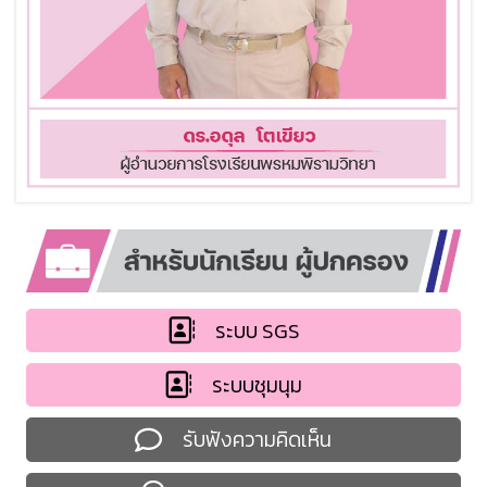
ระบบ SGS
ระบบชุมนุม
รับฟังความคิดเห็น