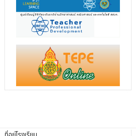
ที่อยู่โรงเรียน