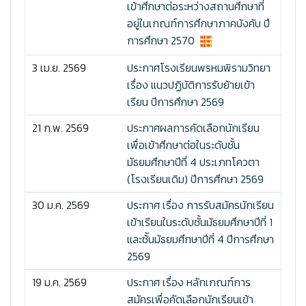
เข้าศึกษาต่อระหว่างสถานศึกษาที่
อยู่ในเกณฑ์การศึกษาภาคบังคับ ปี
การศึกษา 2570
3 เม.ย. 2569
ประกาศโรงเรียนพรหมพิรามวิทยา
เรื่อง แนวปฏิบัติการรับย้ายเข้า
เรียน ปีการศึกษา 2569
21 ก.พ. 2569
ประกาศผลการคัดเลือกนักเรียน
เพื่อเข้าศึกษาต่อในระดับชั้น
มัธยมศึกษาปีที่ 4 ประเภทโควตา
(โรงเรียนเดิม) ปีการศึกษา 2569
30 ม.ค. 2569
ประกาศ เรื่อง การรับสมัครนักเรียน
เข้าเรียนในระดับชั้นมัธยมศึกษาปีที่ 1
และช้ันมัธยมศึกษาปีที่ 4 ปีการศึกษา
2569
19 ม.ค. 2569
ประกาศ เรื่อง หลักเกณฑ์การ
สมัครเพื่อคัดเลือกนักเรียนเข้า