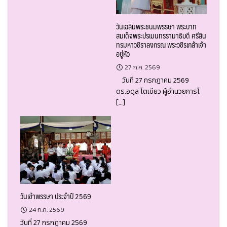
วันเฉลิมพระชนมพรรษา พระบาท
สมเด็จพระปรเมนทรรามาธิบดี ศรีสิน
ทรมหาวชิราลงกรณ พระวชิรเกล้าเจ้า
อยู่หัว
27 ก.ค. 2569
วันที่ 27 กรกฎาคม 2569
ดร.อดุล โตเขียว ผู้อำนวยการโ
[…]
วันเข้าพรรษา ประจำปี 2569
24 ก.ค. 2569
วันที่ 27 กรกฎาคม 2569