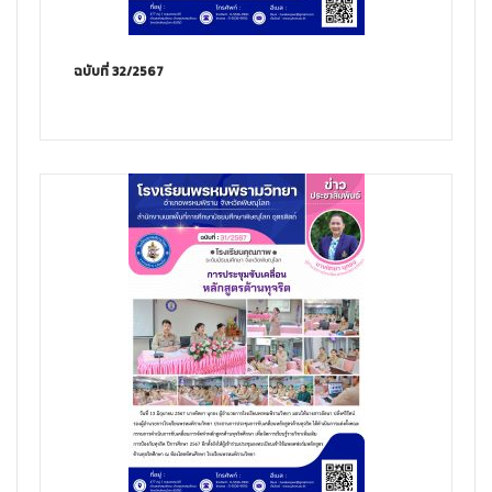
ฉบับที่ 32/2567