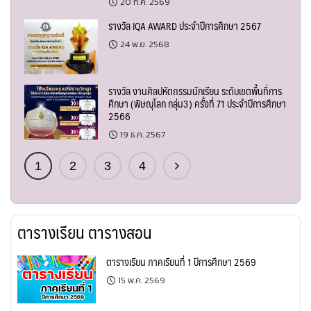
20 ก.ค. 2569
รางวัล IQA AWARD ประจำปีการศึกษา 2567
24 พ.ย. 2568
รางวัล งานศิลปหัตถรรมนักเรียน ระดับเขตพื้นที่การ
ศึกษา (พิษณุโลก กลุ่ม3) ครั้งที่ 71 ประจำปีการศึกษา
2566
19 ธ.ค. 2567
1
2
3
4
ตารางเรียน ตารางสอน
ตารางเรียน ภาคเรียนที่ 1 ปีการศึกษา 2569
15 พ.ค. 2569