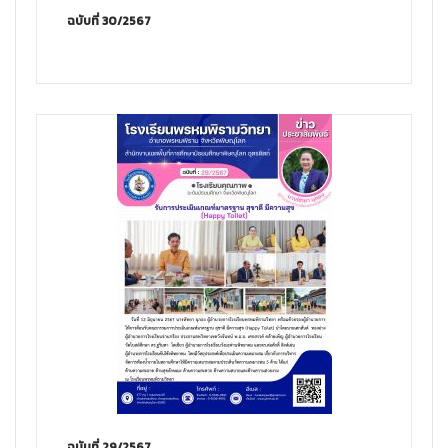
ฉบับที่ 30/2567
ฉบับที่ 29/2567