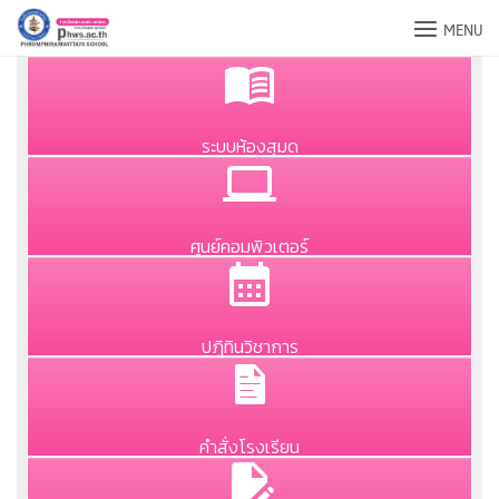
Skip
MENU
to
content
ระบบห้องสุมด
ศูนย์คอมพิวเตอร์
ปฏิทินวิชาการ
คำสั่งโรงเรียน