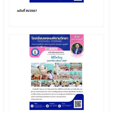
ฉบับที่ 31/2567