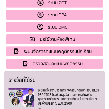
ระบบ CCT
ระบบ DPA
ระบบ DMC
ขอใช้งานห้องพิเศษ
ระบบจัดการคะแนนพฤติกรรมนักเรียน
ตรวจสอบคะแนนพฤติกรรม
รางวัลที่ได้รับ
เผยแพร่ผลงานวิชาการ กิจกรรมถอดบทเรียน BEST
PRACTICE โรงเรียนสุจริต โครงการเสริมสร้าง
คุณธรรมจริยธรรม และธรรมภิบาล ในสถานศึกษา
ประจำปีประมาณ พ.ศ. 2569