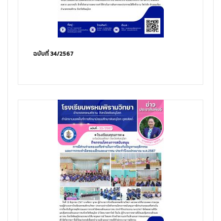
ฉบับที่ 34/2567