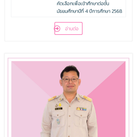
คัดเลือกเพื่อเข้าศึกษาต่อชั้น
มัธยมศึกษาปีที่ 4 ปีการศึกษา 2568
อ่านต่อ