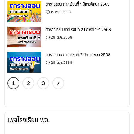
ตารางสอน ภาคเรียนที่ 1 ปีการศึกษา 2569
15 พ.ค. 2569
ตารางเรียน ภาคเรียนที่ 2 ปีการศึกษา 2568
28 ต.ค. 2568
ตารางสอน ภาคเรียนที่ 2 ปีการศึกษา 2568
28 ต.ค. 2568
1
2
3
เพจโรงเรียน พว.