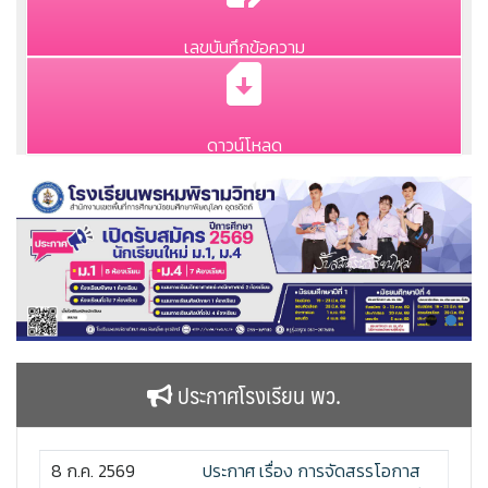
เลขบันทึกข้อความ
ดาวน์โหลด
ประกาศโรงเรียน พว.
8 ก.ค. 2569
ประกาศ เรื่อง การจัดสรรโอกาส