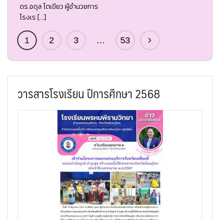
ดร.อดุล โตเขียว ผู้อำนวยการ
โรงเร […]
1
2
3
…
53
วารสารโรงเรียน ปีการศึกษา 2568