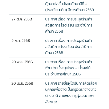
ศึุกษาต่อชั้นมัธยมศึกษาปีที่ 4
(โรงเรียนเดิม) ปีการศึกษา 2569
27 ต.ค. 2568
ประกาศ เรื่อง การประมูลร้านค้า
สวัสดิการโรงเรียน ประจำปีการ
ศึกษา 2568
9 ก.ค. 2568
ประกาศ เรื่อง การประมูลร้านค้า
สวัสดิการโรงเรียน ประจำปีการ
ศึกษา 2568
20 พ.ค. 2568
ประกาศ เรื่อง การประมูลร้านค้า
จำหน่ายน้ำสมุนไพร – น้ำผลไม้
ประจำปีการศึกษา 2568
30 เม.ย. 2568
ประกาศ รายชื่อผู้ได้รับการคัดเลือก
บุคคลเพื่อจ้างเป็นครูอัตราจ้างชาว
ต่างชาติ ตำแหน่ง ครูผู้สอนภาษา
อังกฤษ