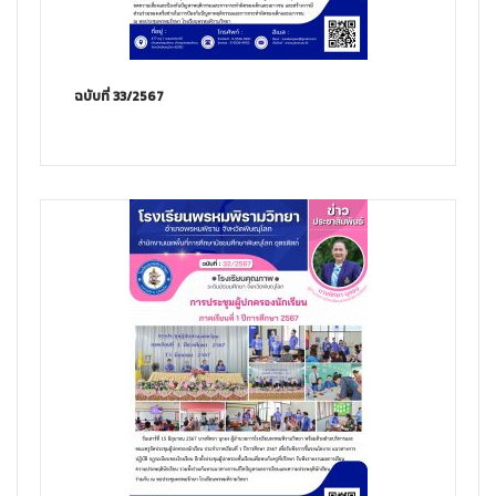
ฉบับที่ 33/2567