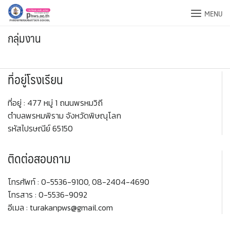
Skip
MENU
to
content
กลุ่มงาน
ที่อยู่โรงเรียน
ที่อยู่ : 477 หมู่ 1 ถนนพรหมวิถี
ตำบลพรหมพิราม จังหวัดพิษณุโลก
รหัสไปรษณีย์ 65150
ติดต่อสอบถาม
โทรศัพท์ : 0-5536-9100, 08-2404-4690
โทรสาร : 0-5536-9092
อีเมล : turakanpws@gmail.com