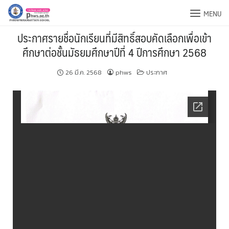
MENU
ประกาศรายชื่อนักเรียนที่มีสิทธิ์สอบคัดเลือกเพื่อเข้า
ศึกษาต่อชั้นมัธยมศึกษาปีที่ 4 ปีการศึกษา 2568
26 มี.ค. 2568
phws
ประกาศ