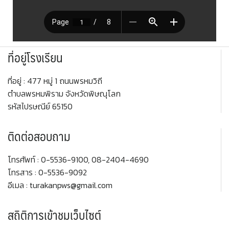
ที่อยู่โรงเรียน
ที่อยู่ : 477 หมู่ 1 ถนนพรหมวิถี
ตำบลพรหมพิราม จังหวัดพิษณุโลก
รหัสไปรษณีย์ 65150
ติดต่อสอบถาม
โทรศัพท์ : 0-5536-9100, 08-2404-4690
โทรสาร : 0-5536-9092
อีเมล : turakanpws@gmail.com
สถิติการเข้าชมเว็บไซต์