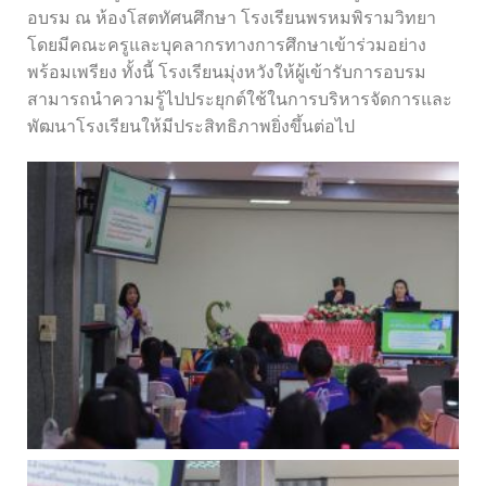
อบรม ณ ห้องโสตทัศนศึกษา โรงเรียนพรหมพิรามวิทยา
โดยมีคณะครูและบุคลากรทางการศึกษาเข้าร่วมอย่าง
พร้อมเพรียง ทั้งนี้ โรงเรียนมุ่งหวังให้ผู้เข้ารับการอบรม
สามารถนำความรู้ไปประยุกต์ใช้ในการบริหารจัดการและ
พัฒนาโรงเรียนให้มีประสิทธิภาพยิ่งขึ้นต่อไป