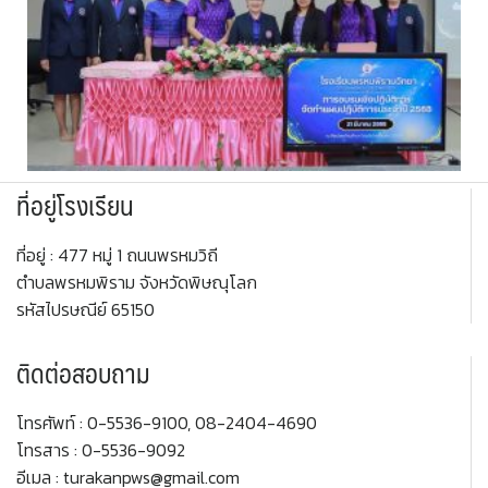
ที่อยู่โรงเรียน
ที่อยู่ : 477 หมู่ 1 ถนนพรหมวิถี
ตำบลพรหมพิราม จังหวัดพิษณุโลก
รหัสไปรษณีย์ 65150
ติดต่อสอบถาม
โทรศัพท์ : 0-5536-9100, 08-2404-4690
โทรสาร : 0-5536-9092
อีเมล : turakanpws@gmail.com