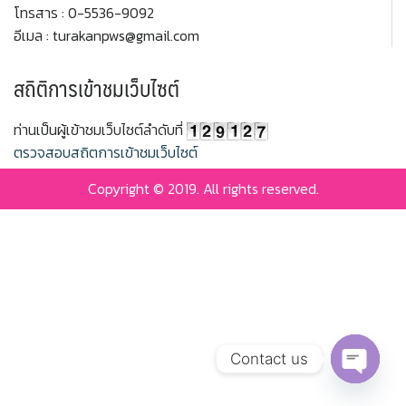
โทรสาร : 0-5536-9092
อีเมล : turakanpws@gmail.com
สถิติการเข้าชมเว็บไซต์
ท่านเป็นผู้เข้าชมเว็บไซต์ลำดับที่
ตรวจสอบสถิตการเข้าชมเว็บไซต์
Copyright © 2019. All rights reserved.
Contact us
Open c