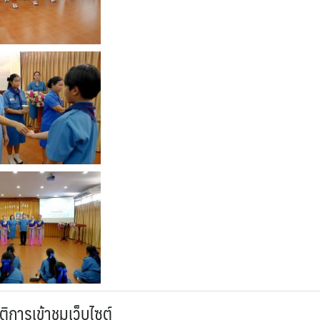
ติการเข้าชมเว็บไซต์