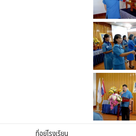
ที่อยู่โรงเรียน