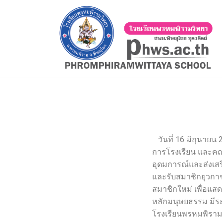
วันที่ 16 มิถุนาย
การโรงเรียน และคณะ
อุดมการณ์และส่งเส
และรับสมาชิกยุวกา
สมาชิกใหม่ เพื่อแสด
หลักมนุษยธรรม มีระ
โรงเรียนพรหมพิราม