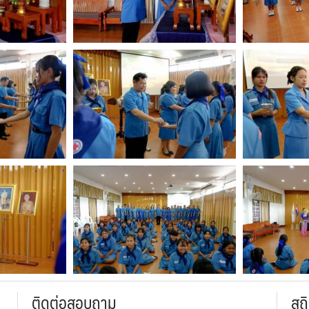
ติดต่อสอบถาม
สถิ