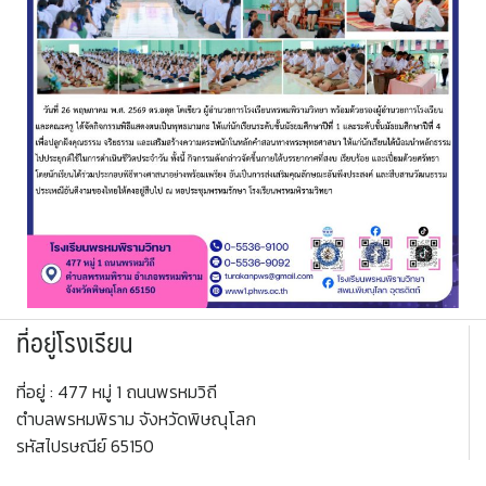
ที่อยู่โรงเรียน
ที่อยู่ : 477 หมู่ 1 ถนนพรหมวิถี
ตำบลพรหมพิราม จังหวัดพิษณุโลก
รหัสไปรษณีย์ 65150