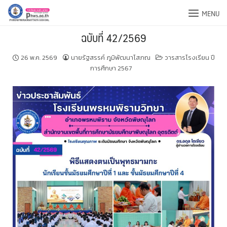
MENU
ฉบับที่ 42/2569
26 พ.ค. 2569
นายรัฐสรรค์ ภูมิพัฒนาโสภณ
วารสารโรงเรียน ปี
การศึกษา 2567