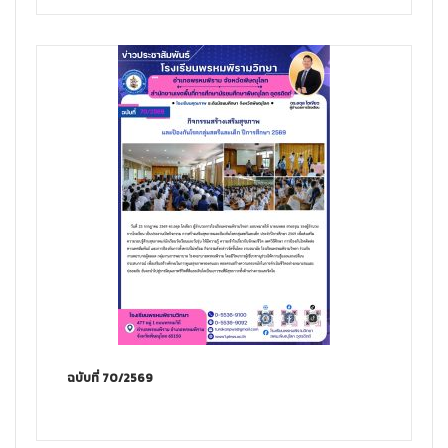
ฉบับที่ 70/2569