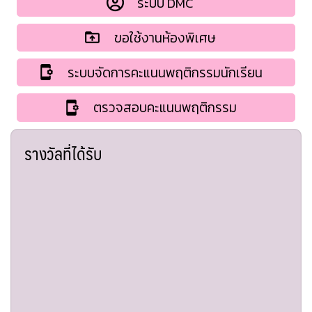
ระบบ DMC
ขอใช้งานห้องพิเศษ
ระบบจัดการคะแนนพฤติกรรมนักเรียน
ตรวจสอบคะแนนพฤติกรรม
รางวัลที่ได้รับ