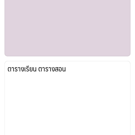
ตารางเรียน ตารางสอน