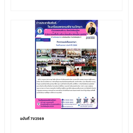
ฉบับที่ 71/2569