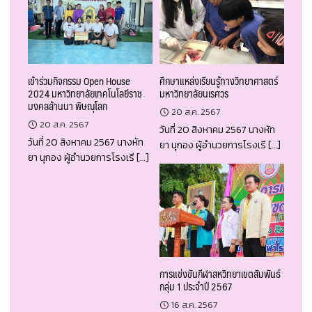
เข้าร่วมกิจกรรม Open House
ศึกษาแหล่งเรียนรู้ทางวิทยาศาสตร์
2024 มหาวิทยาลัยเทคโนโลยีราช
มหาวิทยาลัยนเรศวร
มงคลล้านนา พิษณุโลก
20 ส.ค. 2567
20 ส.ค. 2567
วันที่ 20 สิงหาคม 2567 นางหัท
วันที่ 20 สิงหาคม 2567 นางหัท
ยา นุกอง ผู้อำนวยการโรงเรี […]
ยา นุกอง ผู้อำนวยการโรงเรี […]
การแข่งขันกีฬาสหวิทยาเขตสัมพันธ์
กลุ่ม 1 ประจำปี 2567
16 ส.ค. 2567