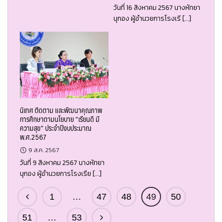
วันที่ 16 สิงหาคม 2567 นางหัทยา
นุกอง ผู้อำนวยการโรงเรี […]
นิเทศ ติดตาม และพัฒนาคุณภาพ
การศึกษาตามนโยบาย “เรียนดี มี
ความสุข” ประจำปีงบประมาณ
พ.ศ.2567
9 ส.ค. 2567
วันที่ 9 สิงหาคม 2567 นางหัทยา
นุกอง ผู้อำนวยการโรงเรีย […]
1
…
47
48
49
50
51
…
53