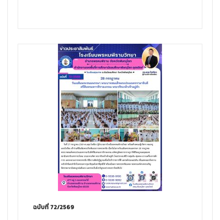
ฉบับที่ 72/2569