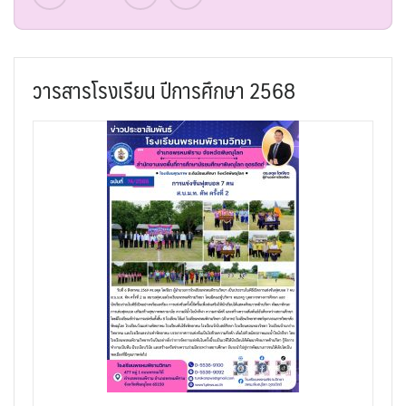
วารสารโรงเรียน ปีการศึกษา 2568