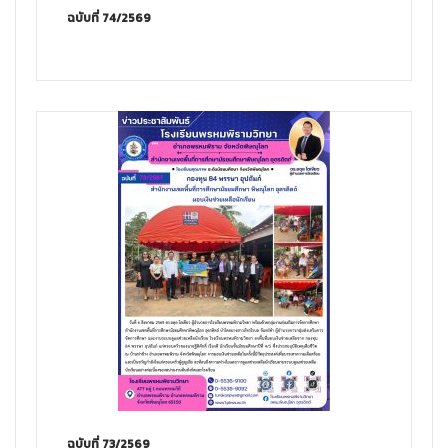
ฉบับที่ 74/2569
ฉบับที่ 73/2569