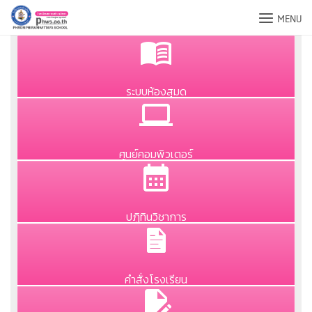
Skip
MENU
to
content
ระบบห้องสุมด
ศูนย์คอมพิวเตอร์
ปฏิทินวิชาการ
คำสั่งโรงเรียน