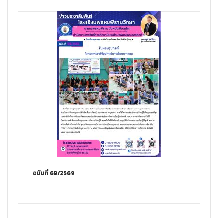
ฉบับที่ 69/2569